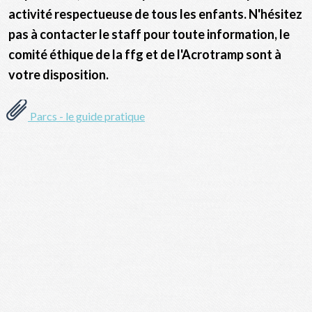
activité respectueuse de tous les enfants. N'hésitez
pas à contacter le staff pour toute information, le
comité éthique de la ffg et de l'Acrotramp sont à
votre disposition.
Parcs - le guide pratique