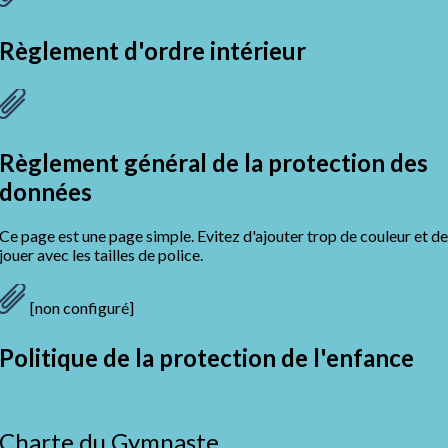
Règlement d'ordre intérieur
Règlement général de la protection des
données
Ce page est une page simple. Evitez d'ajouter trop de couleur et de
jouer avec les tailles de police.
[non configuré]
Politique de la protection de l'enfance
Charte du Gymnaste