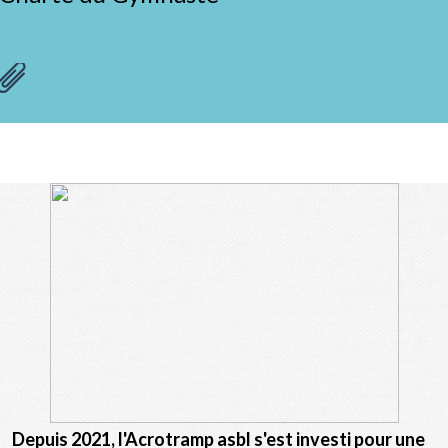
Depuis 2021, l'Acrotramp asbl s'est investi pour une