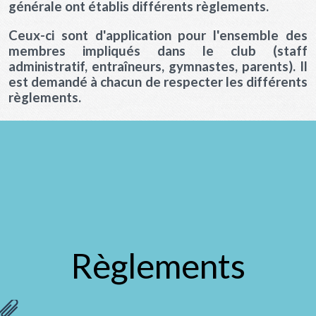
générale ont établis différents règlements.
Ceux-ci sont d'application pour l'ensemble des
membres impliqués dans le club (staff
administratif, entraîneurs, gymnastes, parents). Il
est demandé à chacun de respecter les différents
règlements.
Règlements