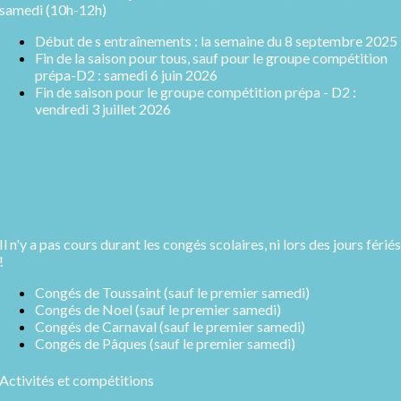
samedi (10h-12h)
Début de s entraînements : la semaine du 8 septembre 2025
Fin de la saison pour tous, sauf pour le groupe compétition
prépa-D2 : samedi 6 juin 2026
Fin de saison pour le groupe compétition prépa - D2 :
vendredi 3 juillet 2026
Il n'y a pas cours durant les congés scolaires, ni lors des jours fériés
!
Congés de Toussaint (sauf le premier samedi)
Congés de Noel (sauf le premier samedi)
Congés de Carnaval (sauf le premier samedi)
Congés de Pâques (sauf le premier samedi)
Activités et compétitions